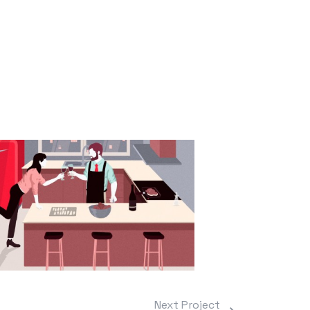
Next Project