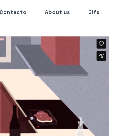
Contacto
About us
Gifs