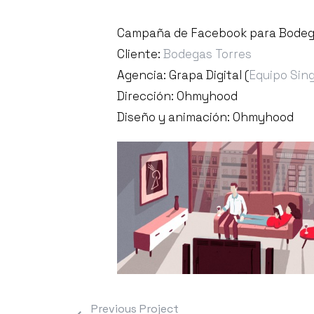
Campaña de Facebook para Bodeg
Cliente:
Bodegas Torres
Agencia: Grapa Digital (
Equipo Sing
Dirección: Ohmyhood
Diseño y animación: Ohmyhood
Previous Project