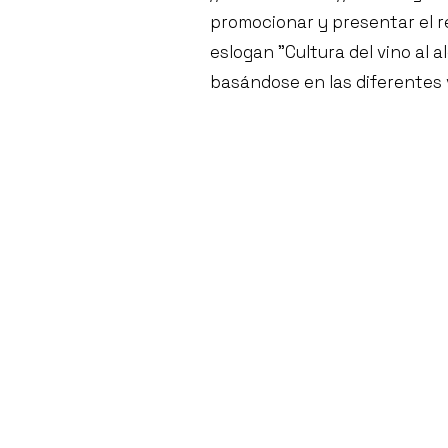
promocionar y presentar el ren
eslogan "Cultura del vino al 
basándose en las diferentes