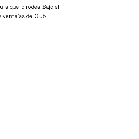
ura que lo rodea. Bajo el
s ventajas del Club