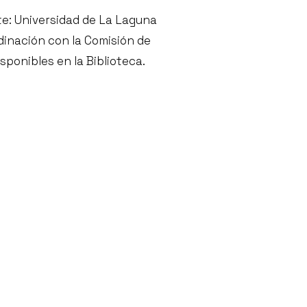
nte: Universidad de La Laguna
dinación con la Comisión de
sponibles en la Biblioteca.