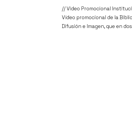
// Video Promocional Instituc
Vídeo promocional de la Bibli
Difusión e Imagen, que en dos